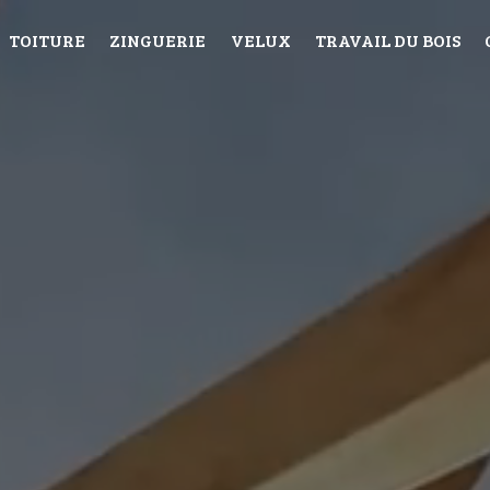
TOITURE
ZINGUERIE
VELUX
TRAVAIL DU BOIS