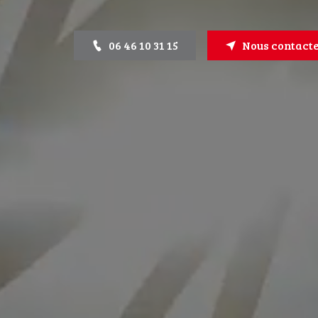
06 46 10 31 15
Nous contact