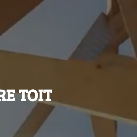
E TOIT