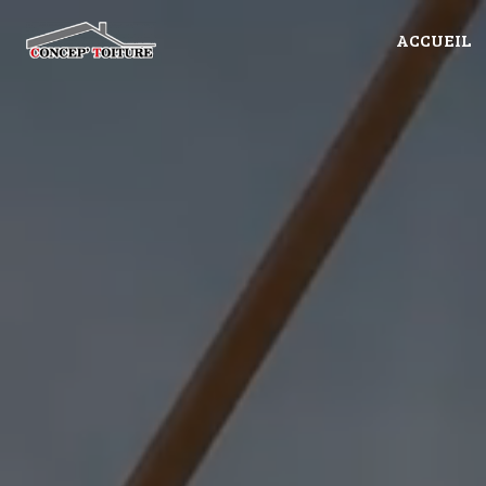
Panneau de gestion des cookies
ACCUEIL