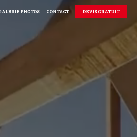
GALERIE PHOTOS
CONTACT
DEVIS GRATUIT